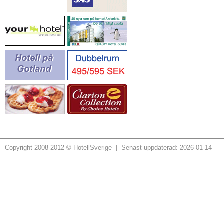
Copyright 2008-2012 © HotellSverige | Senast uppdaterad: 2026-01-14