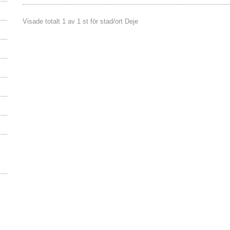
Visade totalt 1 av 1 st för stad/ort Deje