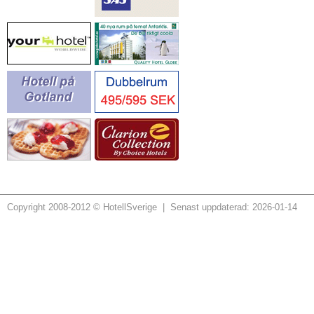
Copyright 2008-2012 © HotellSverige | Senast uppdaterad: 2026-01-14