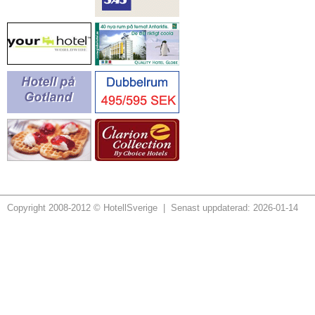
Copyright 2008-2012 © HotellSverige | Senast uppdaterad: 2026-01-14