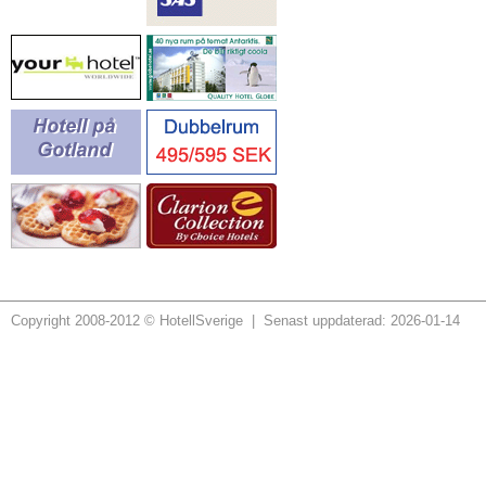
Copyright 2008-2012 © HotellSverige | Senast uppdaterad: 2026-01-14