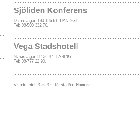
Sjöliden Konferens
Dalarövägen 190.136 91 HANINGE
Tel: 08-500 332 70.
Vega Stadshotell
Nynäsvägen 8.136 47 HANINGE
Tel: 08-777 22 90.
Visade totalt 3 av 3 st för stad/ort Haninge