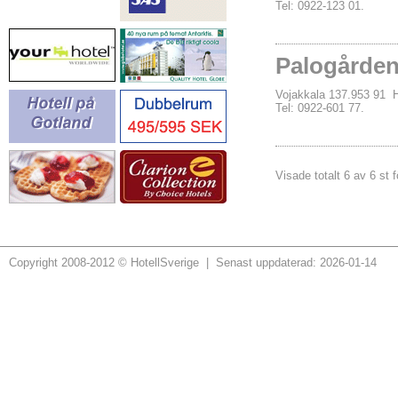
Tel: 0922-123 01.
Palogårde
Vojakkala 137.953 9
Tel: 0922-601 77.
Visade totalt 6 av 6 st 
Copyright 2008-2012 © HotellSverige | Senast uppdaterad: 2026-01-14