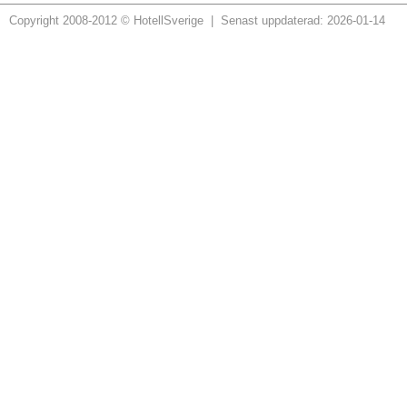
Copyright 2008-2012 © HotellSverige | Senast uppdaterad: 2026-01-14