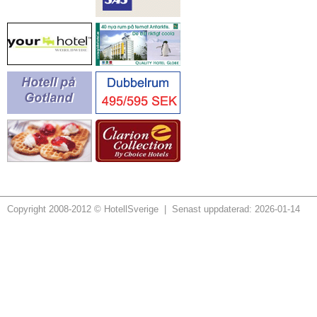
Copyright 2008-2012 © HotellSverige | Senast uppdaterad: 2026-01-14