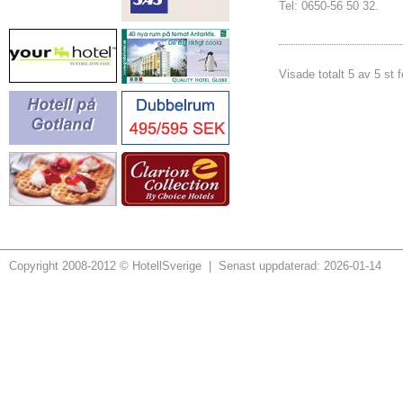
Tel: 0650-56 50 32.
Visade totalt 5 av 5 st f
Copyright 2008-2012 © HotellSverige | Senast uppdaterad: 2026-01-14