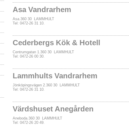
Asa Vandrarhem
Asa.360 30 LAMMHULT
Tel: 0472-26 31 10.
Cederbergs Kök & Hotell
Centrumgatan 1.360 30 LAMMHULT
Tel: 0472-26 00 30.
Lammhults Vandrarhem
Jönköpingsvägen 2.360 30 LAMMHULT
Tel: 0472-26 31 10.
Värdshuset Anegården
Aneboda.360 30 LAMMHULT
Tel: 0472-26 20 49.