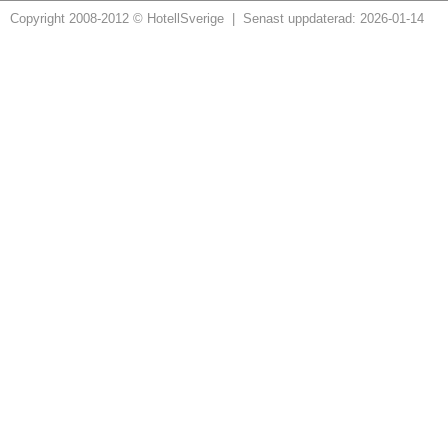
Copyright 2008-2012 © HotellSverige | Senast uppdaterad: 2026-01-14