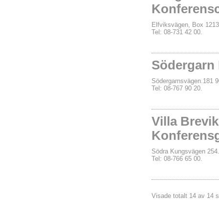
Konferensc
Elfviksvägen, Box 121
Tel: 08-731 42 00.
Södergarn
Södergarnsvägen.181 
Tel: 08-767 90 20.
Villa Brevi
Konferens
Södra Kungsvägen 254
Tel: 08-766 65 00.
Visade totalt 14 av 14 s