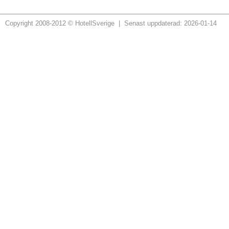
Copyright 2008-2012 © HotellSverige | Senast uppdaterad: 2026-01-14