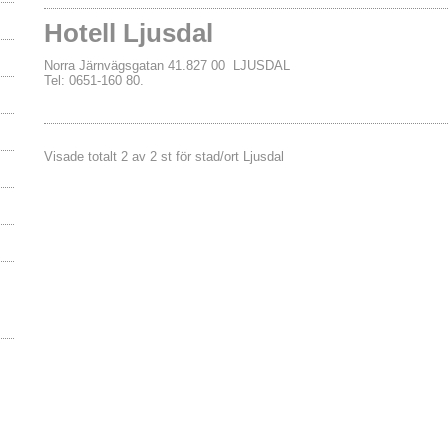
Hotell Ljusdal
Norra Järnvägsgatan 41.827 00 LJUSDAL
Tel: 0651-160 80.
Visade totalt 2 av 2 st för stad/ort Ljusdal