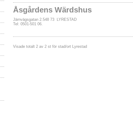
Åsgårdens Wärdshus
Järnvägsgatan 2.548 73 LYRESTAD
Tel: 0501-501 06.
Visade totalt 2 av 2 st för stad/ort Lyrestad