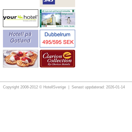
Copyright 2008-2012 © HotellSverige | Senast uppdaterad: 2026-01-14