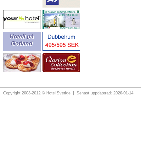
Copyright 2008-2012 © HotellSverige | Senast uppdaterad: 2026-01-14