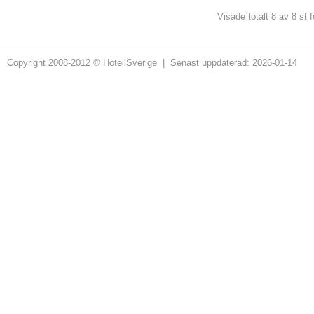
Visade totalt 8 av 8 st f
Copyright 2008-2012 © HotellSverige | Senast uppdaterad: 2026-01-14