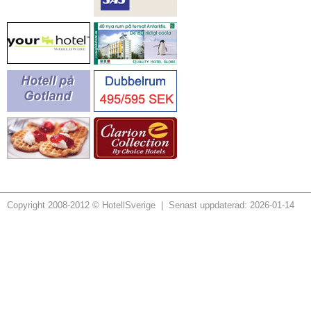
Copyright 2008-2012 © HotellSverige | Senast uppdaterad: 2026-01-14