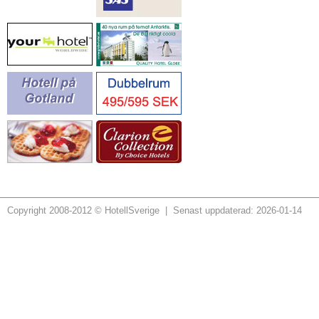
Copyright 2008-2012 © HotellSverige | Senast uppdaterad: 2026-01-14