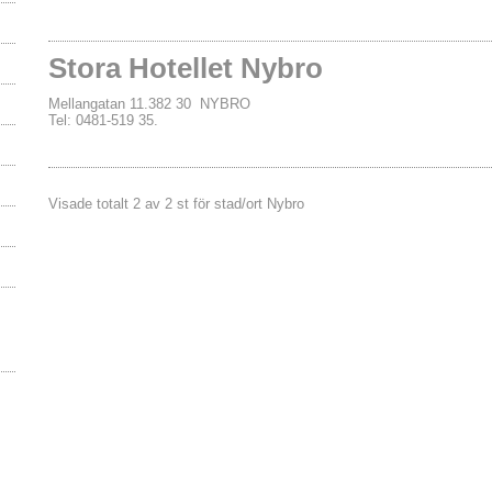
Stora Hotellet Nybro
Mellangatan 11.382 30 NYBRO
Tel: 0481-519 35.
Visade totalt 2 av 2 st för stad/ort Nybro