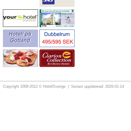
Copyright 2008-2012 © HotellSverige | Senast uppdaterad: 2026-01-14