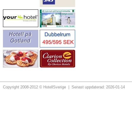
Copyright 2008-2012 © HotellSverige | Senast uppdaterad: 2026-01-14