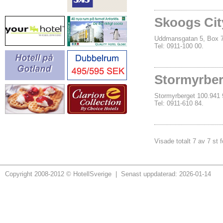
Skoogs Cit
Uddmansgatan 5, Box 
Tel: 0911-100 00.
Stormyrber
Stormyrberget 100.941
Tel: 0911-610 84.
Visade totalt 7 av 7 st f
Copyright 2008-2012 © HotellSverige | Senast uppdaterad: 2026-01-14