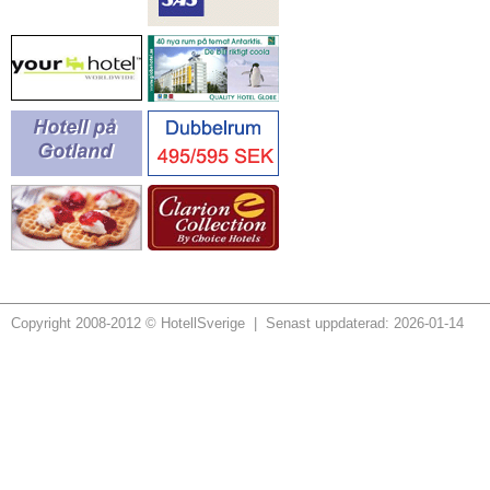
Copyright 2008-2012 © HotellSverige | Senast uppdaterad: 2026-01-14