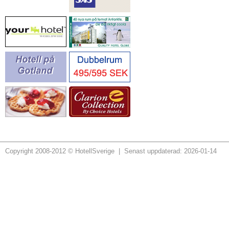
Copyright 2008-2012 © HotellSverige | Senast uppdaterad: 2026-01-14