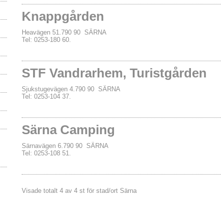
Knappgården
Heavägen 51.790 90 SÄRNA
Tel: 0253-180 60.
STF Vandrarhem, Turistgården
Sjukstugevägen 4.790 90 SÄRNA
Tel: 0253-104 37.
Särna Camping
Särnavägen 6.790 90 SÄRNA
Tel: 0253-108 51.
Visade totalt 4 av 4 st för stad/ort Särna