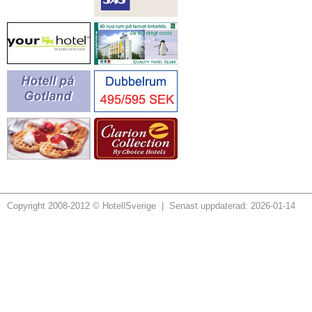
Copyright 2008-2012 © HotellSverige | Senast uppdaterad: 2026-01-14