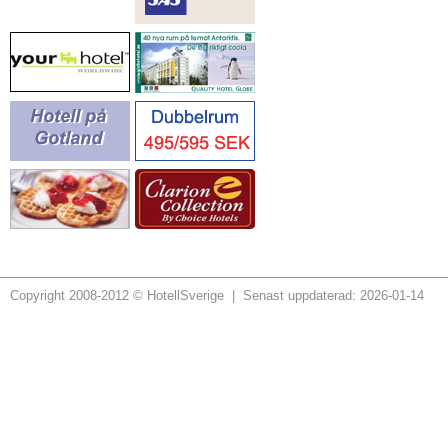
Copyright 2008-2012 © HotellSverige | Senast uppdaterad: 2026-01-14