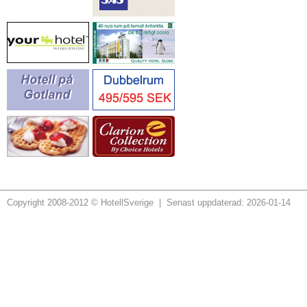
Copyright 2008-2012 © HotellSverige | Senast uppdaterad: 2026-01-14