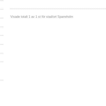
Visade totalt 1 av 1 st för stad/ort Sparreholm