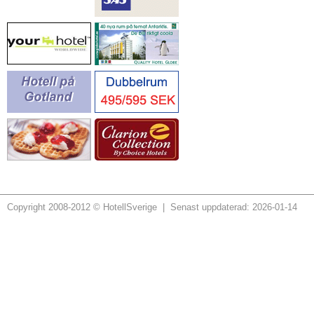
Copyright 2008-2012 © HotellSverige | Senast uppdaterad: 2026-01-14