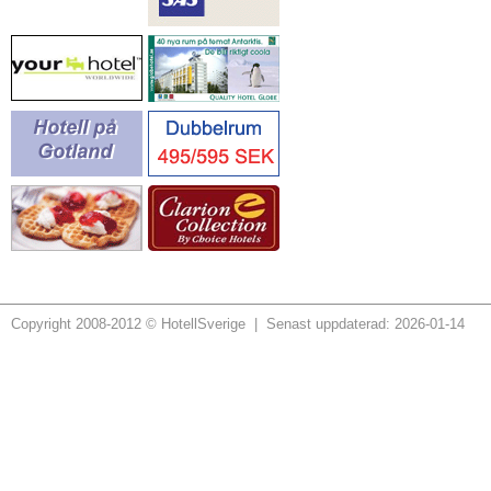
Copyright 2008-2012 © HotellSverige | Senast uppdaterad: 2026-01-14