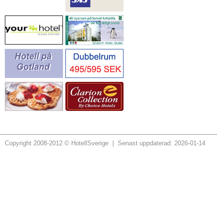
Copyright 2008-2012 © HotellSverige | Senast uppdaterad: 2026-01-14