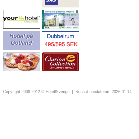
Copyright 2008-2012 © HotellSverige | Senast uppdaterad: 2026-01-14