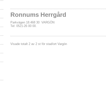
Ronnums Herrgård
Parkvägen 18.468 30 VARGÖN
Tel: 0521-26 00 00.
Visade totalt 2 av 2 st för stad/ort Vargön