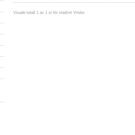
Visade totalt 1 av 1 st för stad/ort Virsbo