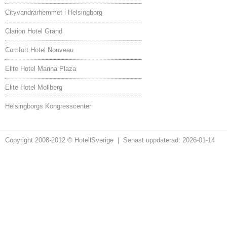
Cityvandrarhemmet i Helsingborg
Clarion Hotel Grand
Comfort Hotel Nouveau
Elite Hotel Marina Plaza
Elite Hotel Mollberg
Helsingborgs Kongresscenter
Copyright 2008-2012 © HotellSverige | Senast uppdaterad: 2026-01-14