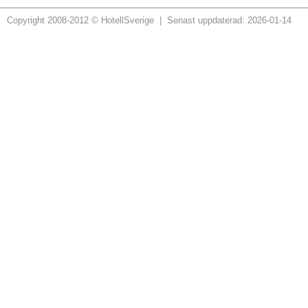
Copyright 2008-2012 © HotellSverige | Senast uppdaterad: 2026-01-14