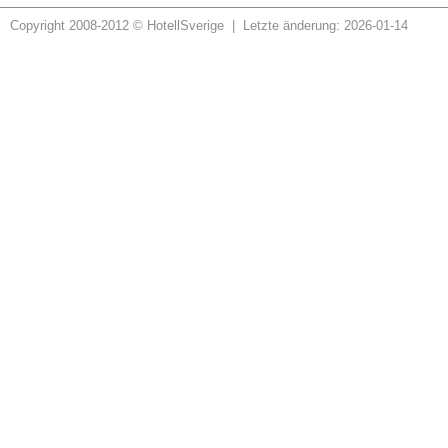
Copyright 2008-2012 © HotellSverige | Letzte änderung: 2026-01-14