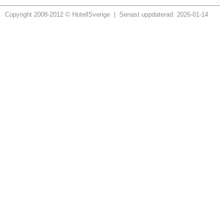
Copyright 2008-2012 © HotellSverige | Senast uppdaterad: 2026-01-14