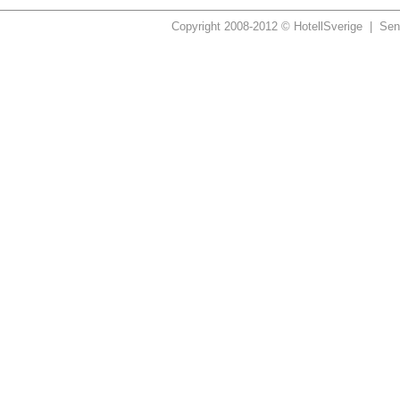
Copyright 2008-2012 © HotellSverige | Sen