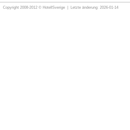
Copyright 2008-2012 © HotellSverige | Letzte änderung: 2026-01-14