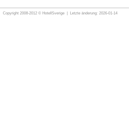
Copyright 2008-2012 © HotellSverige | Letzte änderung: 2026-01-14